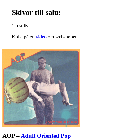
Skivor till salu:
1 results
Kolla på en
video
om webshopen.
AOP –
Adult Oriented Pop