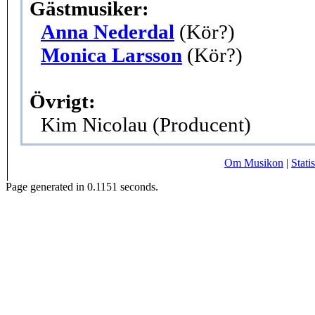
Gästmusiker:
Anna Nederdal
(Kör?)
Monica Larsson
(Kör?)
Övrigt:
Kim Nicolau (Producent)
Om Musikon
|
Statis
Page generated in 0.1151 seconds.