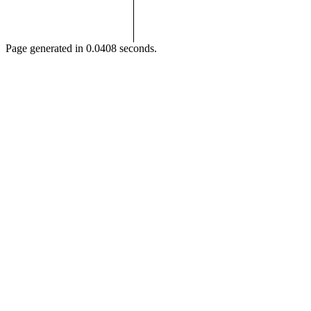
Page generated in 0.0408 seconds.