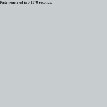
Page generated in 0.1178 seconds.