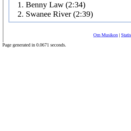
1. Benny Law (2:34)
2. Swanee River (2:39)
Om Musikon
|
Statis
Page generated in 0.0671 seconds.