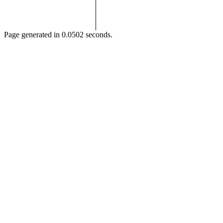
Page generated in 0.0502 seconds.