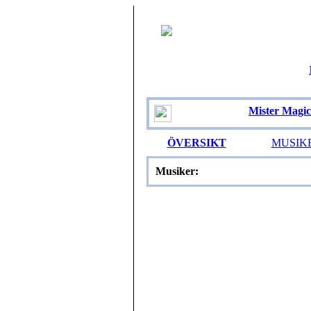
Mister Magic
ÖVERSIKT
MUSIK
Musiker: