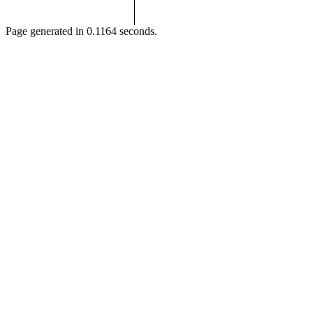
Page generated in 0.1164 seconds.