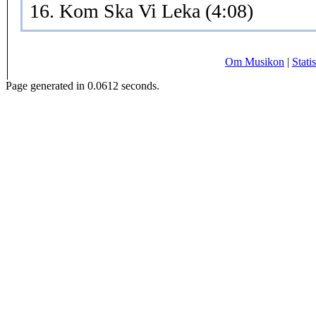
16. Kom Ska Vi Leka (4:08)
Om Musikon
|
Statis
Page generated in 0.0612 seconds.