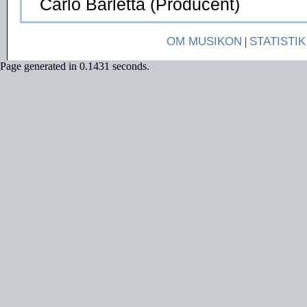
Carlo Barletta (Producent)
OM MUSIKON
|
STATISTIK
Page generated in 0.1431 seconds.