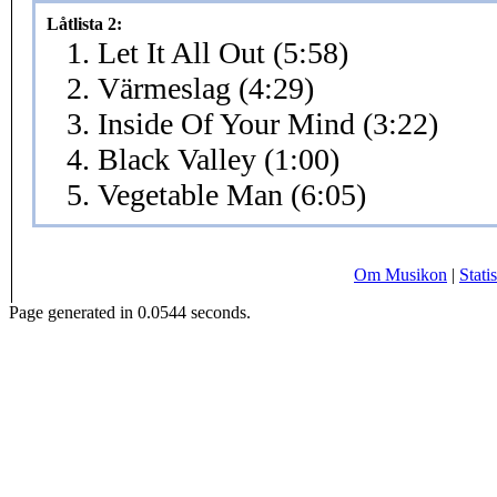
Låtlista 2:
1. Let It All Out (5:58)
2. Värmeslag (4:29)
3. Inside Of Your Mind (3:22)
4. Black Valley (1:00)
5. Vegetable Man (6:05)
Om Musikon
|
Statis
Page generated in 0.0544 seconds.