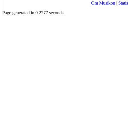
Om Musikon
|
Statis
Page generated in 0.2277 seconds.