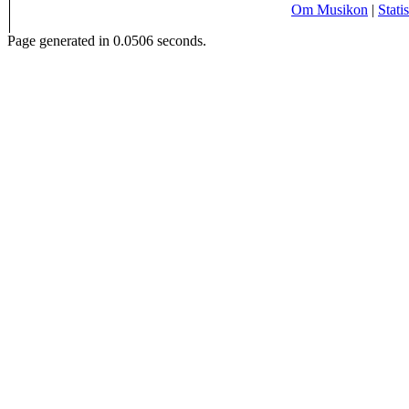
Om Musikon
|
Statis
Page generated in 0.0506 seconds.