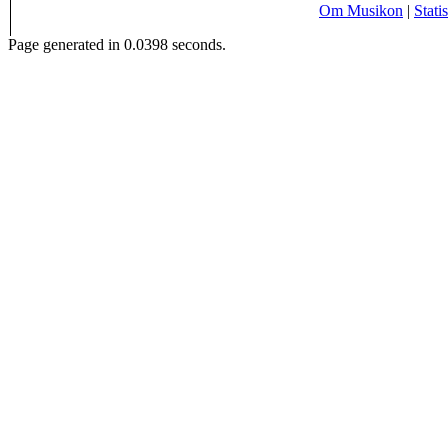
Om Musikon
|
Statis
Page generated in 0.0398 seconds.