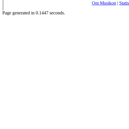
Om Musikon
|
Statis
Page generated in 0.1447 seconds.