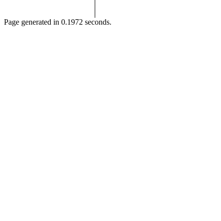
Page generated in 0.1972 seconds.