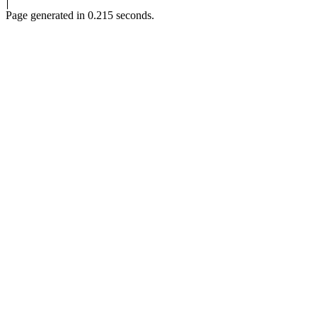
Page generated in 0.215 seconds.