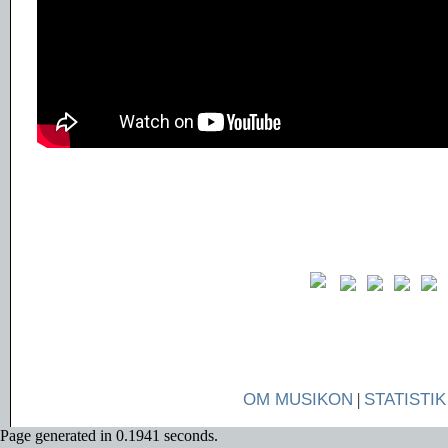
OM MUSIKON
|
STATISTIK
Page generated in 0.1941 seconds.