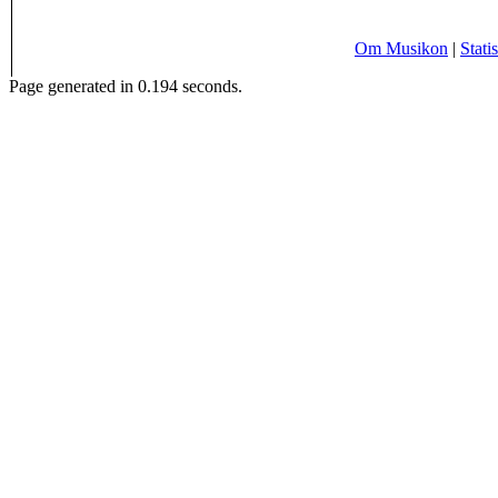
Om Musikon
|
Statis
Page generated in 0.194 seconds.