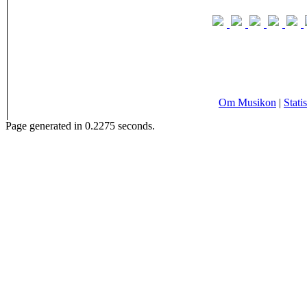
Om Musikon
|
Statis
Page generated in 0.2275 seconds.