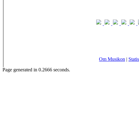
Om Musikon
|
Statis
Page generated in 0.2666 seconds.