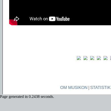
OM MUSIKON
|
STATISTIK
Page generated in 0.2438 seconds.