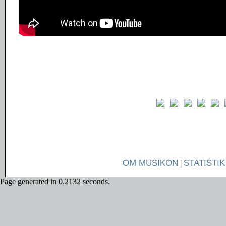
OM MUSIKON
|
STATISTIK
Page generated in 0.2132 seconds.